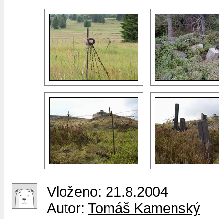
Vloženo: 21.8.2004
Autor:
Tomáš Kamenský