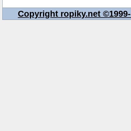
Copyright ropiky.net ©199