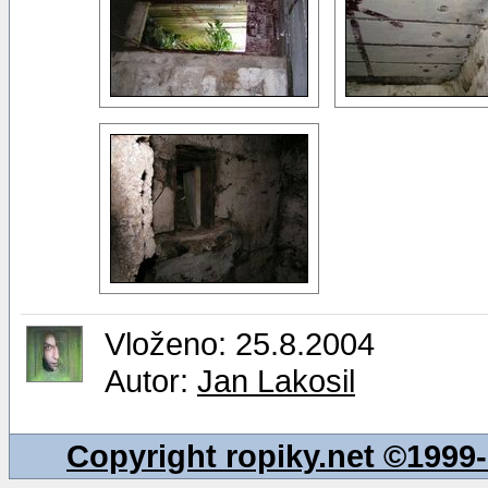
Vloženo: 25.8.2004
Autor:
Jan Lakosil
Copyright ropiky.net ©199