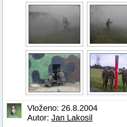
Vloženo: 26.8.2004
Autor:
Jan Lakosil