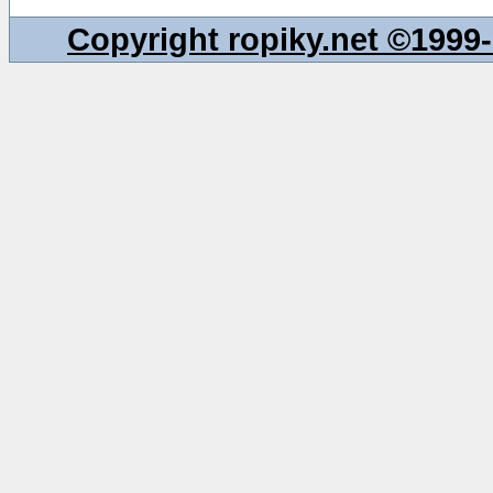
Copyright ropiky.net ©199