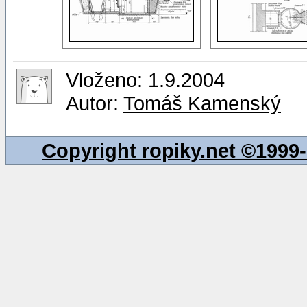
Vloženo: 1.9.2004
Autor:
Tomáš Kamenský
Copyright ropiky.net ©199