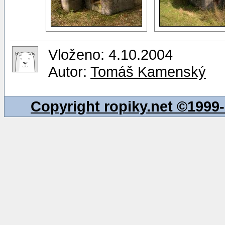
Vloženo: 4.10.2004
Autor:
Tomáš Kamenský
Copyright ropiky.net ©199