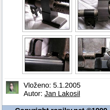
Vloženo: 5.1.2005
Autor:
Jan Lakosil