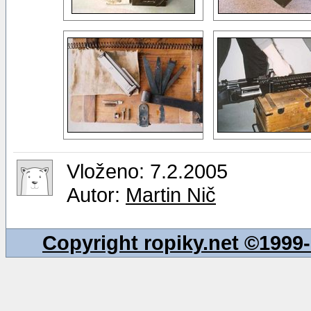
Vloženo: 7.2.2005
Autor:
Martin Nič
Copyright ropiky.net ©199