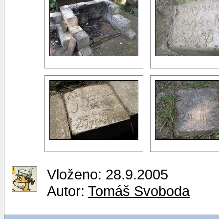
Vloženo: 28.9.2005
Autor:
Tomáš Svoboda