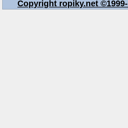
Copyright ropiky.net ©199