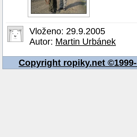
Vloženo: 29.9.2005
Autor:
Martin Urbánek
Copyright ropiky.net ©199