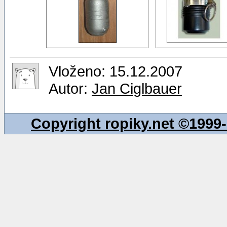
Vloženo: 15.12.2007
Autor:
Jan Ciglbauer
Copyright ropiky.net ©199