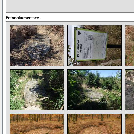
Fotodokumentace