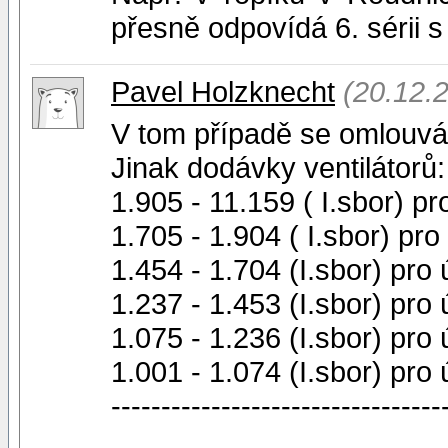
přesně odpovídá 6. sérii 
Pavel Holzknecht
(20.12.
V tom případě se omlouvá
Jinak dodávky ventilátorů
1.905 - 11.159 ( I.sbor) p
1.705 - 1.904 ( I.sbor) pr
1.454 - 1.704 (I.sbor) pro
1.237 - 1.453 (I.sbor) pro
1.075 - 1.236 (I.sbor) pro
1.001 - 1.074 (I.sbor) pro
---------------------------------