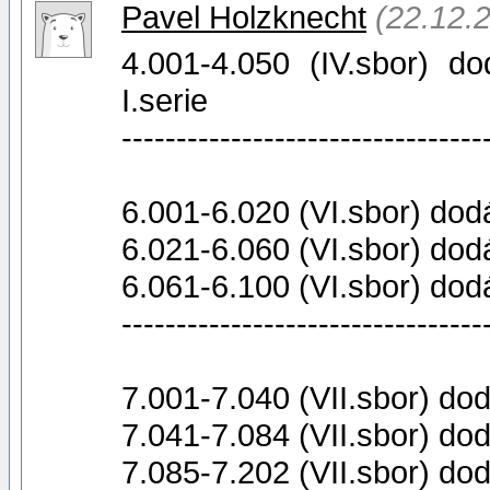
Pavel Holzknecht
(22.12.
4.001-4.050 (IV.sbor) d
I.serie
---------------------------------
6.001-6.020 (VI.sbor) dodá
6.021-6.060 (VI.sbor) dodá
6.061-6.100 (VI.sbor) dodá
---------------------------------
7.001-7.040 (VII.sbor) dod
7.041-7.084 (VII.sbor) dod
7.085-7.202 (VII.sbor) do