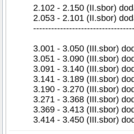
2.102 - 2.150 (II.sbor) dod
2.053 - 2.101 (II.sbor) dod
---------------------------------
3.001 - 3.050 (III.sbor) d
3.051 - 3.090 (III.sbor) d
3.091 - 3.140 (III.sbor) do
3.141 - 3.189 (III.sbor) d
3.190 - 3.270 (III.sbor) d
3.271 - 3.368 (III.sbor) do
3.369 - 3.413 (III.sbor) do
3.414 - 3.450 (III.sbor) do