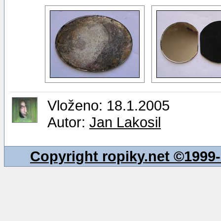
Vloženo: 18.1.2005
Autor:
Jan Lakosil
Copyright ropiky.net ©199