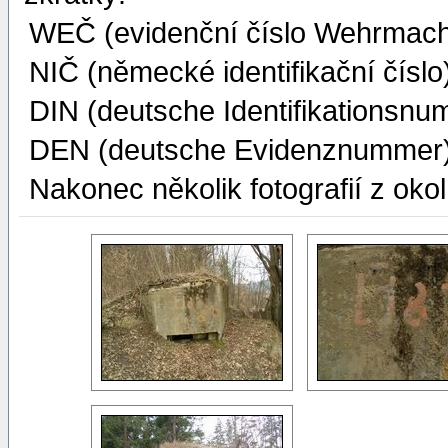
WEČ (evidenční číslo Wehrmach
NIČ (německé identifikační číslo
DIN (deutsche Identifikationsnu
DEN (deutsche Evidenznummer
Nakonec několik fotografií z okol