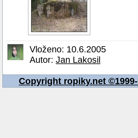
Vloženo: 10.6.2005
Autor:
Jan Lakosil
Copyright ropiky.net ©199