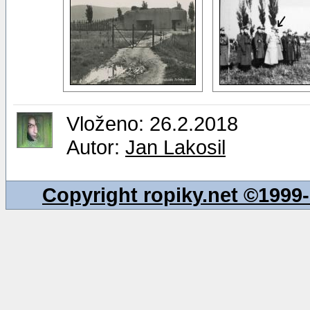
Vloženo: 26.2.2018
Autor:
Jan Lakosil
Copyright ropiky.net ©199