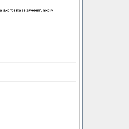
 jako "deska se závěrem", nikoliv