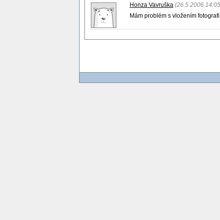
Honza Vavruška
(26.5.2006 14:05
Mám problém s vložením fotografií