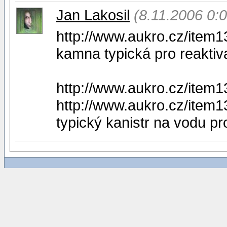
Jan Lakosil
(8.11.2006 0:0
http://www.aukro.cz/ite
kamna typická pro reaktiv
http://www.aukro.cz/item
http://www.aukro.cz/item
typický kanistr na vodu pr