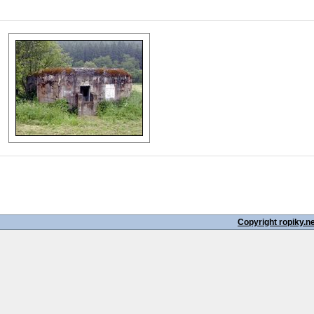
Copyright ropiky.