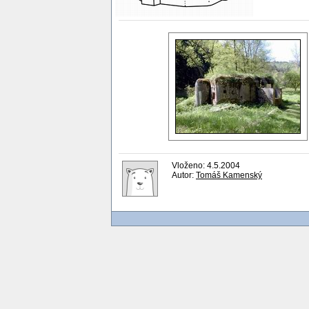
Vloženo: 4.5.2004
Autor:
Tomáš Kamenský