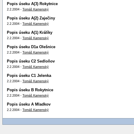
Popis úseku A(3) Rokytnice
2.2.2004 -
Tomáš Kamenský
Popis úseku A(2) Zaječiny
2.2.2004 -
Tomáš Kamenský
Popis úseku A(1) Králíky
2.2.2004 -
Tomáš Kamenský
Popis úseku D1a Olešnice
2.2.2004 -
Tomáš Kamenský
Popis úseku C2 Sedloňov
2.2.2004 -
Tomáš Kamenský
Popis úseku C1 Jelenka
2.2.2004 -
Tomáš Kamenský
Popis úseku B Rokytnice
2.2.2004 -
Tomáš Kamenský
Popis úseku A Mladkov
2.2.2004 -
Tomáš Kamenský